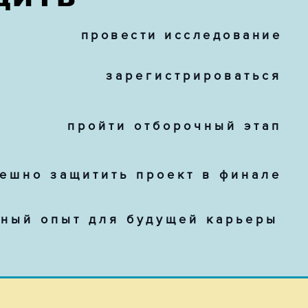
провести исследование
зарегистрироваться
пройти отборочный этап
ешно защитить проект в финале
зный опыт
для будущей карьеры