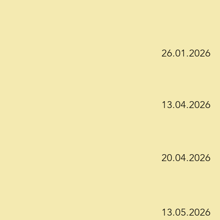
26.01.2026
13.04.2026
20.04.2026
13.05.2026