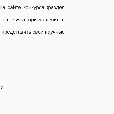
на сайте конкурса (раздел
ок получат приглашение в
 представить свои научные
па