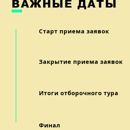
ВАЖНЫЕ ДАТЫ
Старт приема заявок
Закрытие приема заявок
Итоги отборочного тура
Финал